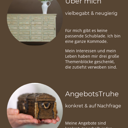
Über mich
vielbegabt & neugierig
Für mich gibt es keine
passende Schublade. Ich bin
eine ganze Kommode.
Mein Interessen und mein
Leben haben mir drei große
Themenblöcke geschenkt,
die zutiefst verwoben sind.
AngebotsTruhe
konkret & auf Nachfrage
Meine Angebote sind