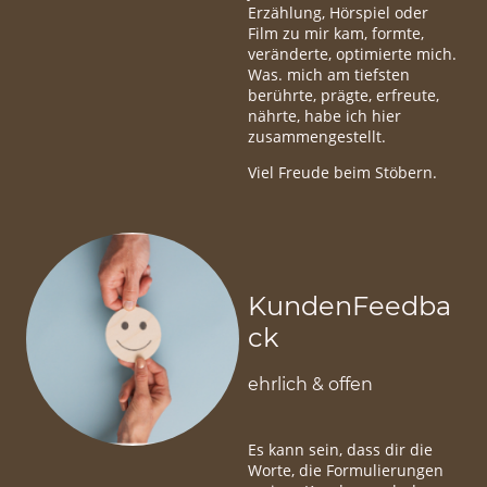
Erzählung, Hörspiel oder
Film zu mir kam, formte,
veränderte, optimierte mich.
Was. mich am tiefsten
berührte, prägte, erfreute,
nährte, habe ich hier
zusammengestellt.
Viel Freude beim Stöbern.
KundenFeedba
ck
ehrlich & offen
Es kann sein, dass dir die
Worte, die Formulierungen