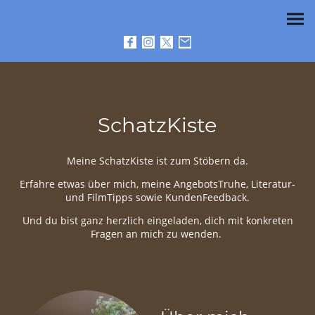
SchatzKiste
Meine SchatzKiste ist zum Stöbern da.
Erfahre etwas über mich, meine AngebotsTruhe, Literatur-
und FilmTipps sowie KundenFeedback.
Und du bist ganz herzlich eingeladen, dich mit konkreten
Fragen an mich zu wenden.